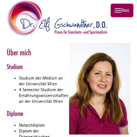
Menü
Über mich
Studium
Studium der Medizin an
der Universität Wien
4 Semester Studium der
Ernährungswissenschaften
an der Universität Wien
Diplome
Notarztdiplom
Diplom der
Österreichischen